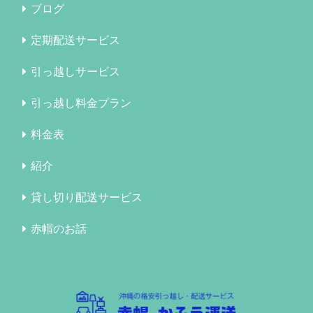
ブログ
定期配送サービス
引っ越しサービス
引っ越し料金プラン
料金表
紹介
貸し切り配送サービス
赤帽のお話