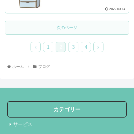
2022.03.14
次のページ
1
2
3
4
ホーム
ブログ
カテゴリー
サービス